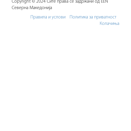
Copyright © 2024 Сите права се задржани од EEN
Северна Македонија
Правила и услови
Политика за приватност
Колачиња