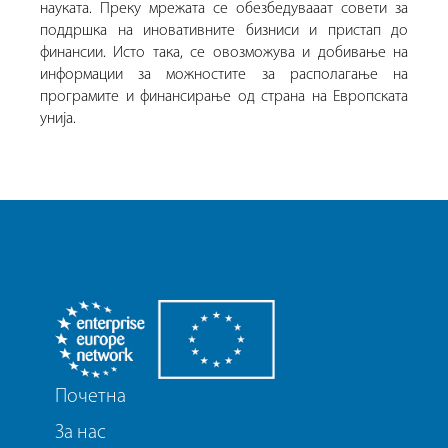
науката. Преку мрежата се обезбедувааат совети за
поддршка на иновативните бизниси и пристап до
финансии. Исто така, се овозможува и добивање на
информации за можностите за располагање на
програмите и финансирање од страна на Европската
унија.
Почетна
За нас