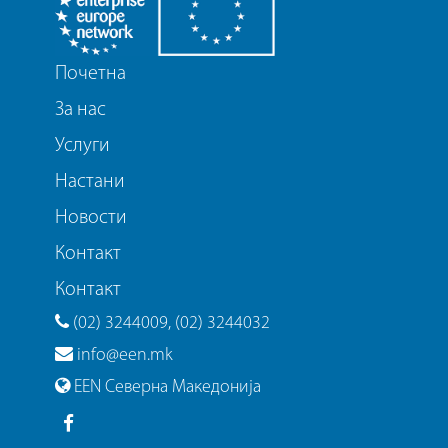
Почетна
За нас
Услуги
Настани
Новости
Контакт
Контакт
(02) 3244009, (02) 3244032
info@een.mk
EEN Северна Македонија