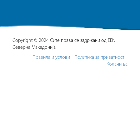
Copyright © 2024 Сите права се задржани од EEN
Северна Македонија
Правила и услови
Политика за приватност
Колачиња