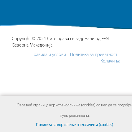
Copyright © 2024 Сите права се задржани од EEN
Северна Македонија
Правила и услови
Политика за приватност
Колачиња
Оваа веб страница користи колачиња (cookies) со цел да се подобр
функционалноста.
Политика за користење на колачиња (cookies)