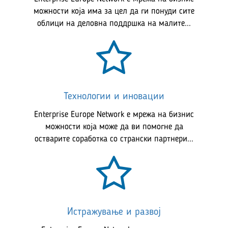
можности која има за цел да ги понуди сите
облици на деловна поддршка на малите...
Технологии и иновации
Enterprise Europe Network е мрежа на бизнис
можности која може да ви помогне да
остварите соработка со странски партнери...
Истражување и развој