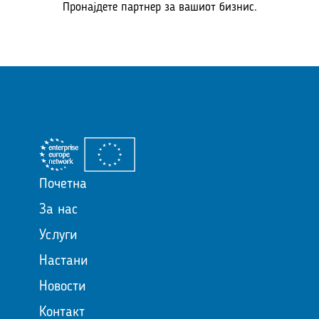
Пронајдете партнер за вашиот бизнис.
Почетна
За нас
Услуги
Настани
Новости
Контакт