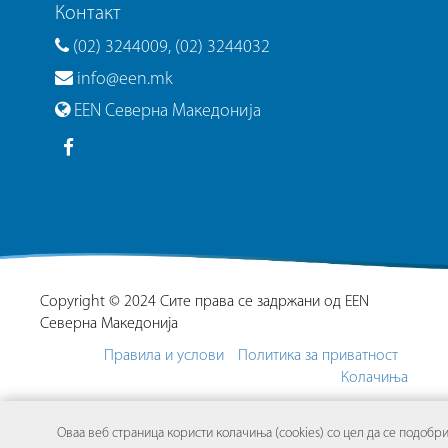
Контакт
(02) 3244009, (02) 3244032
info@een.mk
EEN Северна Македонија
Copyright © 2024 Сите права се задржани од EEN
Северна Македонија
Правила и услови
Политика за приватност
Колачиња
Оваа веб страница користи колачиња (cookies) со цел да се подобр